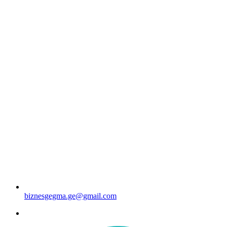
biznesgegma.ge@gmail.com