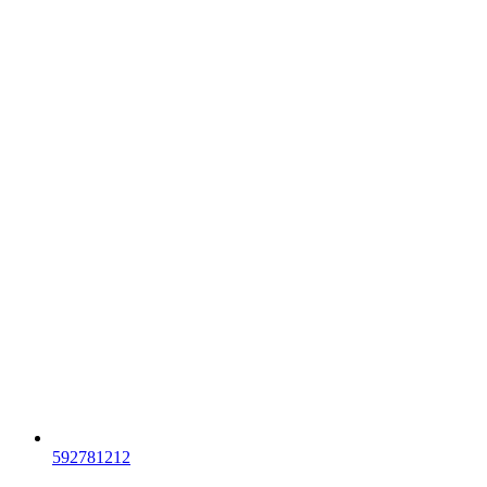
592781212