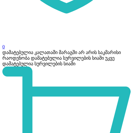
0
დამატებულია კალათაში
მარაგში არ არის საკმარისი
რაოდენობა
დამატებულია სურვილების სიაში
უკვე
დამატებულია სურვილების სიაში