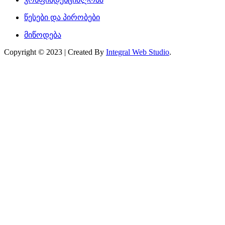
წესები და პირობები
მიწოდება
Copyright © 2023 | Created By
Integral Web Studio
.