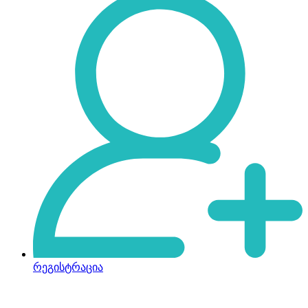
რეგისტრაცია