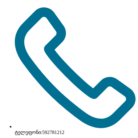
ტელეფონი:
592781212