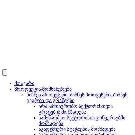
მთავარი
პროდუქცია/მომსახურება
ბიზნეს პროექტები, ბიზნეს პროცესები, ბიზნეს
გეგმები და გრანტები
არასამთავრობო სექტორისთვის
გრატების მომზადება
სამეწარმეო სექტორისის კონკურსებში
მომზადება
აკადემიური სტატიების მომზადება
აკადემიური კონფერენციებისთვის