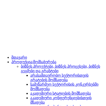
მთავარი
პროდუქცია/მომსახურება
ბიზნეს პროექტები, ბიზნეს პროცესები, ბიზნეს
გეგმები და გრანტები
არასამთავრობო სექტორისთვის
გრატების მომზადება
სამეწარმეო სექტორისის კონკურსებში
მომზადება
აკადემიური სტატიების მომზადება
აკადემიური კონფერენციებისთვის
მზადება