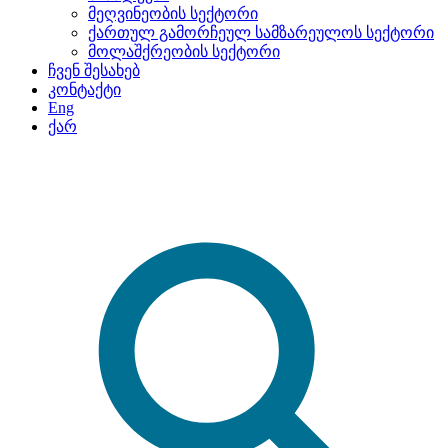
მეღვინეობის სექტორი
ქართულ გამორჩეულ სამზარეულოს სექტორი
მოლაშქრეობის სექტორი
ჩვენ შესახებ
კონტაქტი
Eng
ქარ