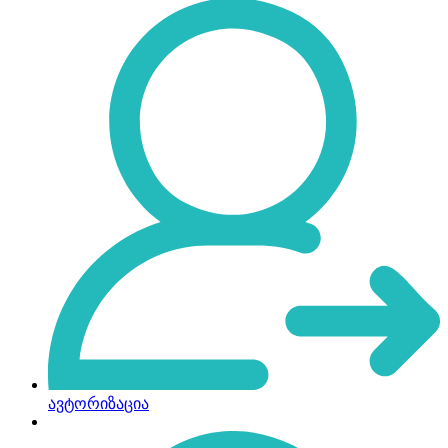
ავტორიზაცია