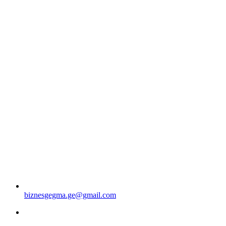
biznesgegma.ge@gmail.com