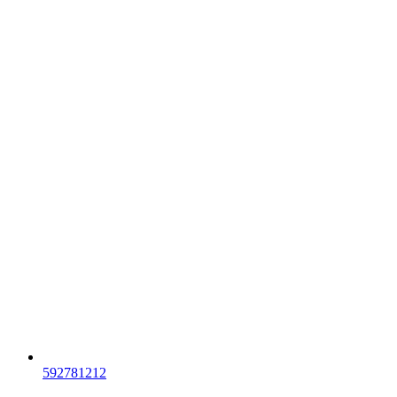
592781212