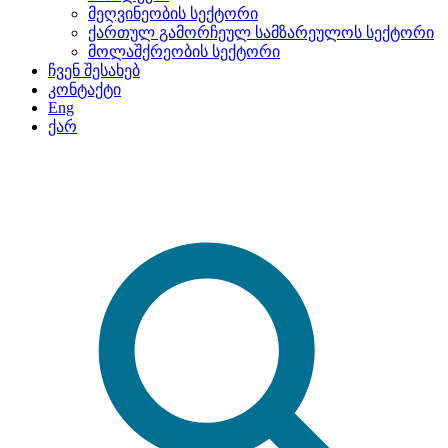
მეღვინეობის სექტორი
ქართულ გამორჩეულ სამზარეულოს სექტორი
მოლაშქრეობის სექტორი
ჩვენ შესახებ
კონტაქტი
Eng
ქარ