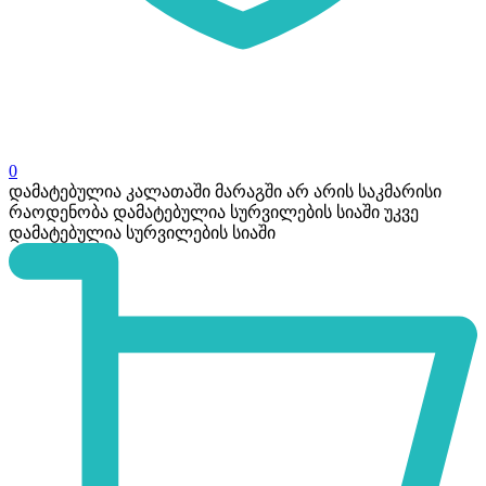
0
დამატებულია კალათაში
მარაგში არ არის საკმარისი
რაოდენობა
დამატებულია სურვილების სიაში
უკვე
დამატებულია სურვილების სიაში