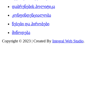
დაბრუნების პოლიტიკა
კონფინდენციალობა
წესები და პირობები
მიწოდება
Copyright © 2023 | Created By
Integral Web Studio
.