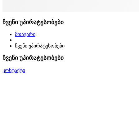
ჩვენი უპირატესობები
მთავარი
ჩვენი უპირატესობები
ჩვენი უპირატესობები
კონტაქტი