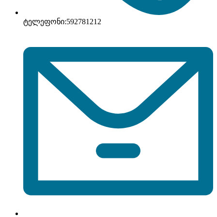
ტელეფონი:
592781212