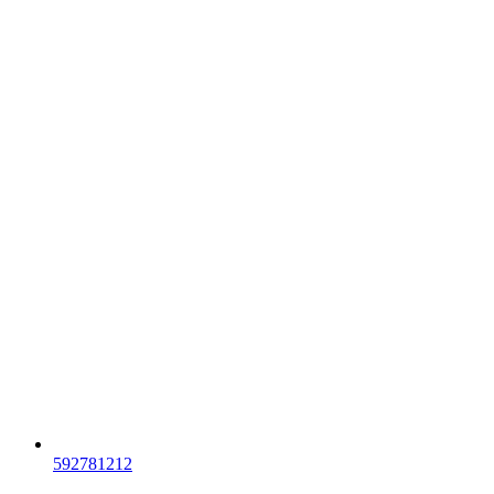
592781212