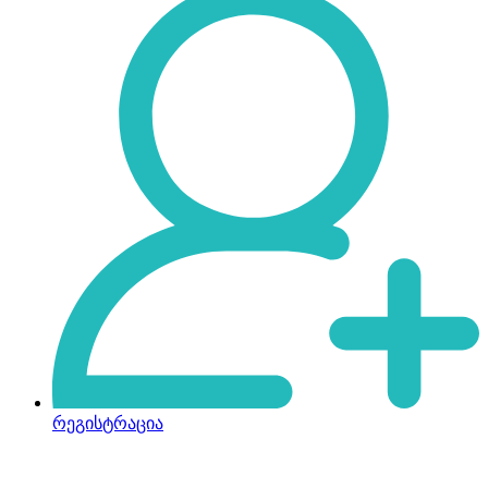
რეგისტრაცია