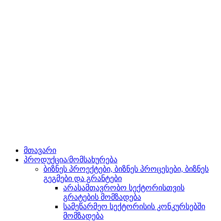
მთავარი
პროდუქცია/მომსახურება
ბიზნეს პროექტები, ბიზნეს პროცესები, ბიზნეს
გეგმები და გრანტები
არასამთავრობო სექტორისთვის
გრატების მომზადება
სამეწარმეო სექტორისის კონკურსებში
მომზადება