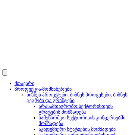
მთავარი
პროდუქცია/მომსახურება
ბიზნეს პროექტები, ბიზნეს პროცესები, ბიზნეს
გეგმები და გრანტები
არასამთავრობო სექტორისთვის
გრატების მომზადება
სამეწარმეო სექტორისის კონკურსებში
მომზადება
აკადემიური სტატიების მომზადება
აკადემიური კონფერენციებისთვის