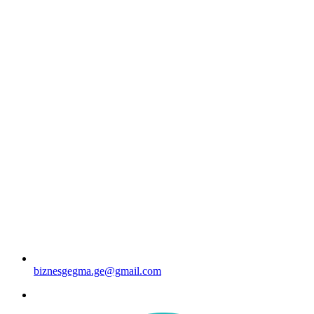
biznesgegma.ge@gmail.com