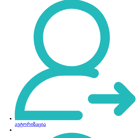
ავტორიზაცია